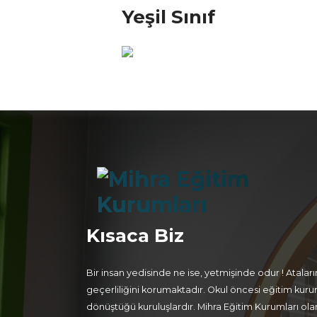
Yeşil Sınıf
Kısaca Biz
Bir insan yedisinde ne ise, yetmişinde odur ! Atalar
geçerliliğini korumaktadır. Okul öncesi eğitim ku
dönüştüğü kuruluşlardır. Mihra Eğitim Kurumları ola