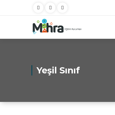
Yeşil Sınıf