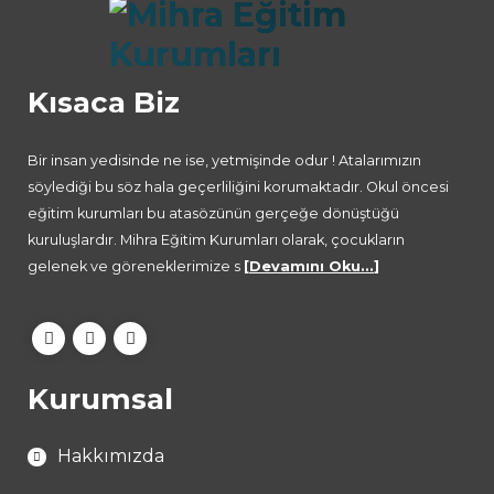
Kısaca Biz
Bir insan yedisinde ne ise, yetmişinde odur ! Atalarımızın
söylediği bu söz hala geçerliliğini korumaktadır. Okul öncesi
eğitim kurumları bu atasözünün gerçeğe dönüştüğü
kuruluşlardır. Mihra Eğitim Kurumları olarak, çocukların
gelenek ve göreneklerimize s
[
Devamını Oku...
]
Kurumsal
Hakkımızda