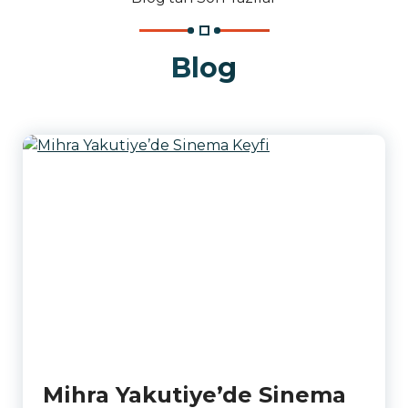
Blog
Mihra Yakutiye’de Sinema