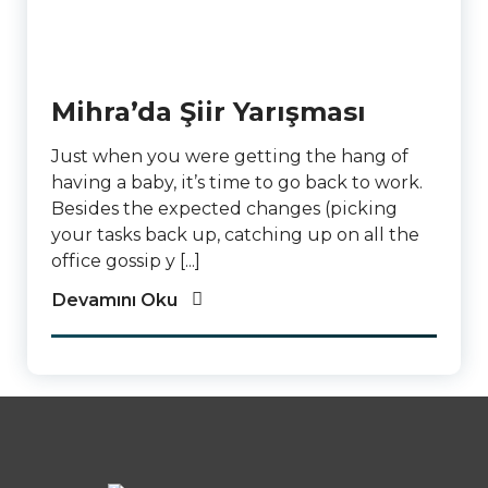
Mihra’da Şiir Yarışması
Just when you were getting the hang of
having a baby, it’s time to go back to work.
Besides the expected changes (picking
your tasks back up, catching up on all the
office gossip y [...]
Devamını Oku