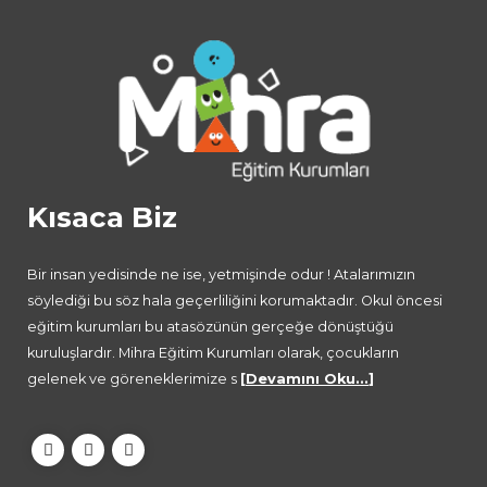
Kısaca Biz
Bir insan yedisinde ne ise, yetmişinde odur ! Atalarımızın
söylediği bu söz hala geçerliliğini korumaktadır. Okul öncesi
eğitim kurumları bu atasözünün gerçeğe dönüştüğü
kuruluşlardır. Mihra Eğitim Kurumları olarak, çocukların
gelenek ve göreneklerimize s
[
Devamını Oku...
]