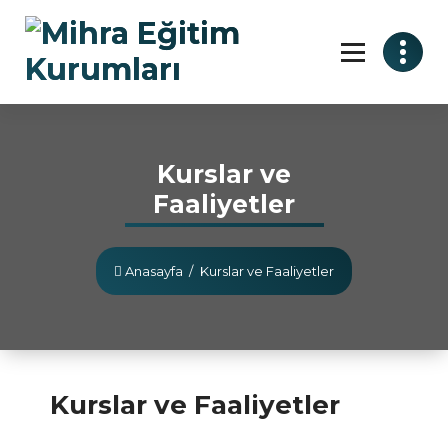
Kurslar ve
Faaliyetler
Anasayfa
/
Kurslar ve Faaliyetler
Kurslar ve Faaliyetler