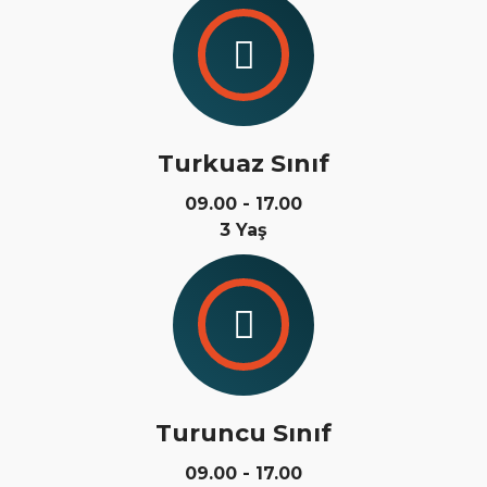
Turkuaz Sınıf
09.00 - 17.00
3 Yaş
Turuncu Sınıf
09.00 - 17.00