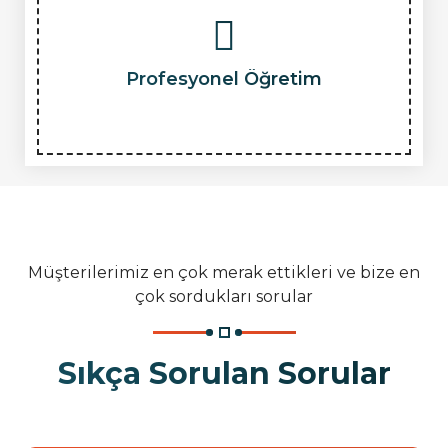
Profesyonel Öğretim
Müşterilerimiz en çok merak ettikleri ve bize en
çok sordukları sorular
Sıkça Sorulan Sorular