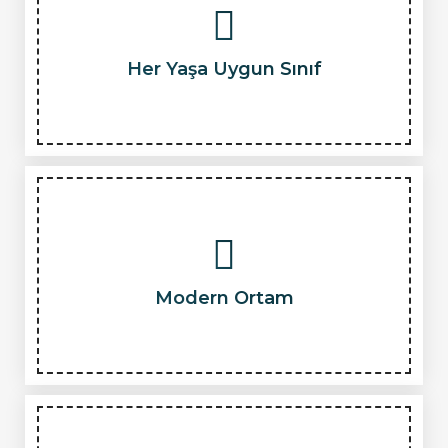
Her Yaşa Uygun Sınıf
Modern Ortam