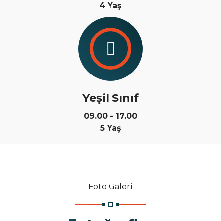
4 Yaş
Yeşil Sınıf
09.00 - 17.00
5 Yaş
Foto Galeri