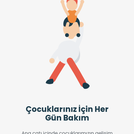
Çocuklarınız İçin Her
Gün Bakım
Ana çatı içinde çocuklarımızın gelişim