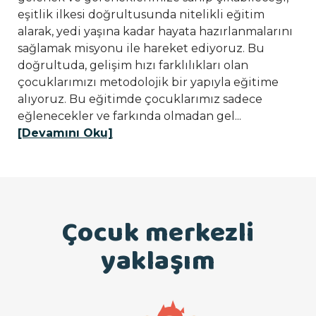
eşitlik ilkesi doğrultusunda nitelikli eğitim
alarak, yedi yaşına kadar hayata hazırlanmalarını
sağlamak misyonu ile hareket ediyoruz. Bu
doğrultuda, gelişim hızı farklılıkları olan
çocuklarımızı metodolojik bir yapıyla eğitime
alıyoruz. Bu eğitimde çocuklarımız sadece
eğlenecekler ve farkında olmadan gel...
[Devamını Oku]
Çocuk merkezli
yaklaşım