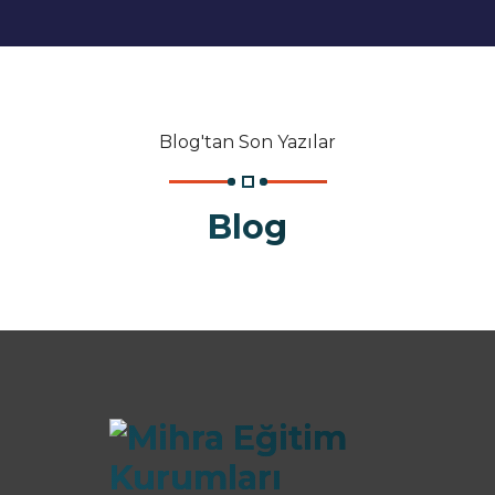
Blog'tan Son Yazılar
Blog