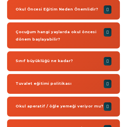
Okul Öncesi Eğitim Neden Önemlidir?
Çocuğum hangi yaşlarda okul öncesi
dönem başlayabilir?
Sınıf büyüklüğü ne kadar?
Tuvalet eğitimi politikası
Okul aperatif / öğle yemeği veriyor mu?