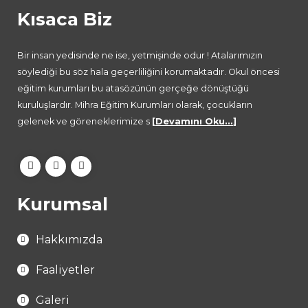
Kısaca Biz
Bir insan yedisinde ne ise, yetmişinde odur ! Atalarımızın
söylediği bu söz hala geçerliliğini korumaktadır. Okul öncesi
eğitim kurumları bu atasözünün gerçeğe dönüştüğü
kuruluşlardır. Mihra Eğitim Kurumları olarak, çocukların
gelenek ve göreneklerimize s
[
Devamını Oku...
]
Kurumsal
Hakkımızda
Faaliyetler
Galeri