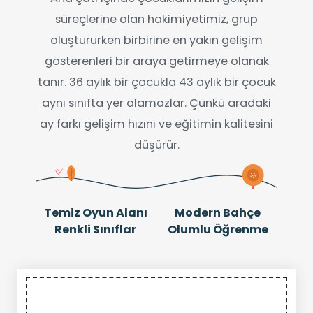
süreçlerine olan hakimiyetimiz, grup
oluştururken birbirine en yakın gelişim
gösterenleri bir araya getirmeye olanak
tanır. 36 aylık bir çocukla 43 aylık bir çocuk
aynı sınıfta yer alamazlar. Çünkü aradaki
ay farkı gelişim hızını ve eğitimin kalitesini
düşürür.
Temiz Oyun Alanı
Modern Bahçe
Renkli Sınıflar
Olumlu Öğrenme