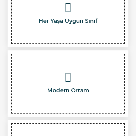
Her Yaşa Uygun Sınıf
Modern Ortam