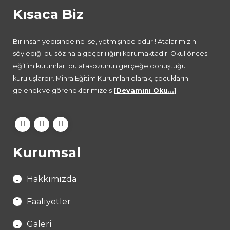
Kısaca Biz
Bir insan yedisinde ne ise, yetmişinde odur ! Atalarımızın
söylediği bu söz hala geçerliliğini korumaktadır. Okul öncesi
eğitim kurumları bu atasözünün gerçeğe dönüştüğü
kuruluşlardır. Mihra Eğitim Kurumları olarak, çocukların
gelenek ve göreneklerimize s
[
Devamını Oku...
]
Kurumsal
Hakkımızda
Faaliyetler
Galeri