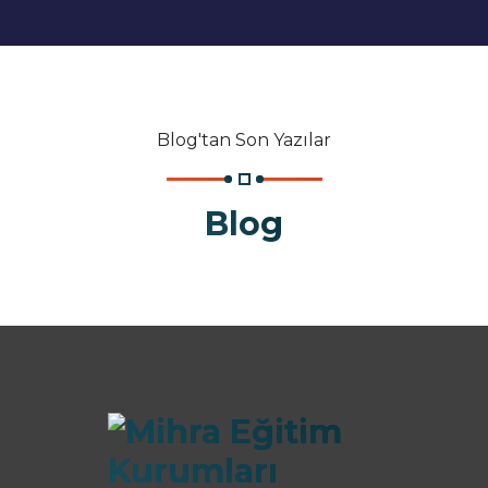
Blog'tan Son Yazılar
Blog