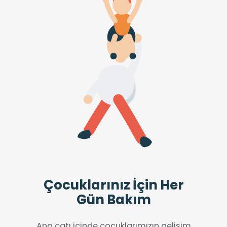
Çocuklarınız İçin Her
Gün Bakım
Ana çatı içinde çocuklarımızın gelişim