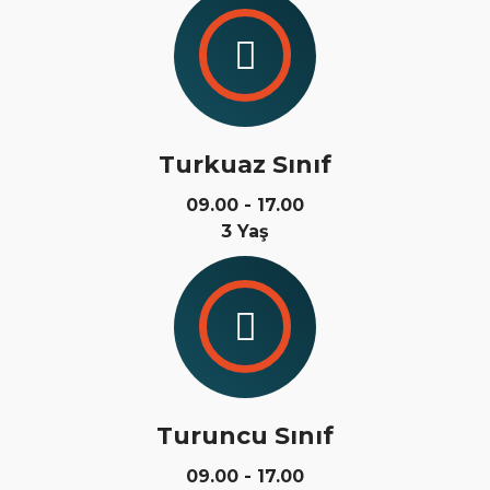
Turkuaz Sınıf
09.00 - 17.00
3 Yaş
Turuncu Sınıf
09.00 - 17.00