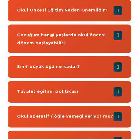
Okul Öncesi Eğitim Neden Önemlidir?
Çocuğum hangi yaşlarda okul öncesi
dönem başlayabilir?
Sınıf büyüklüğü ne kadar?
Tuvalet eğitimi politikası
Okul aperatif / öğle yemeği veriyor mu?