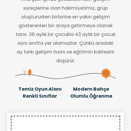
süreçlerine olan hakimiyetimiz, grup
oluştururken birbirine en yakın gelişim
gösterenleri bir araya getirmeye olanak
tanır. 36 aylık bir çocukla 43 aylık bir çocuk
aynı sınıfta yer alamazlar. Çünkü aradaki
ay farkı gelişim hızını ve eğitimin kalitesini
düşürür.
Temiz Oyun Alanı
Modern Bahçe
Renkli Sınıflar
Olumlu Öğrenme