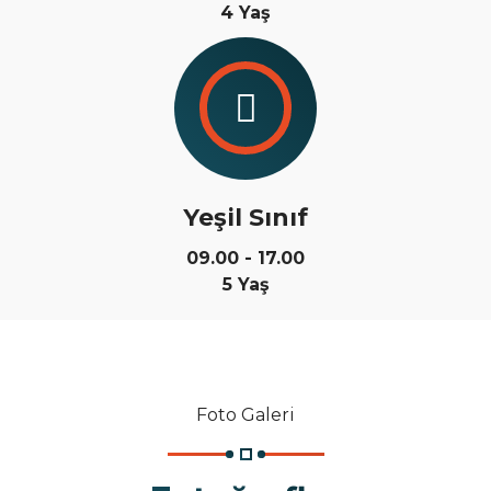
4 Yaş
Yeşil Sınıf
09.00 - 17.00
5 Yaş
Foto Galeri