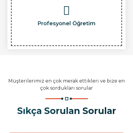
Profesyonel Öğretim
Müşterilerimiz en çok merak ettikleri ve bize en
çok sordukları sorular
Sıkça Sorulan Sorular