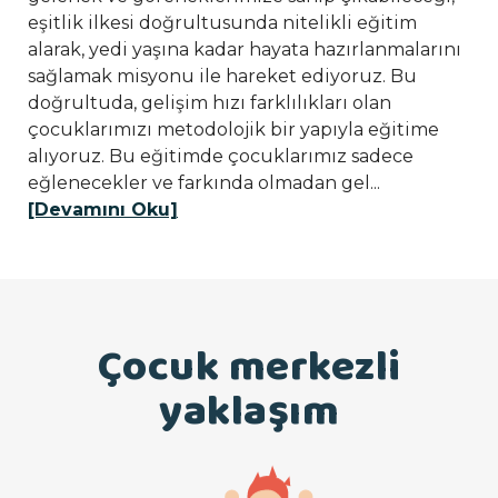
eşitlik ilkesi doğrultusunda nitelikli eğitim
alarak, yedi yaşına kadar hayata hazırlanmalarını
sağlamak misyonu ile hareket ediyoruz. Bu
doğrultuda, gelişim hızı farklılıkları olan
çocuklarımızı metodolojik bir yapıyla eğitime
alıyoruz. Bu eğitimde çocuklarımız sadece
eğlenecekler ve farkında olmadan gel...
[Devamını Oku]
Çocuk merkezli
yaklaşım