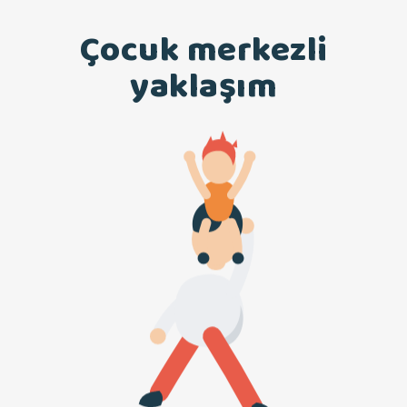
Çocuk merkezli
yaklaşım