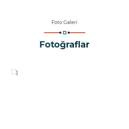
Foto Galeri
Fotoğraflar