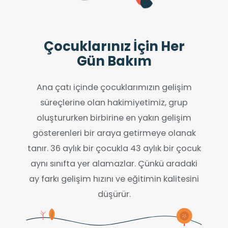
Çocuklarınız İçin Her
Gün Bakım
Ana çatı içinde çocuklarımızın gelişim
süreçlerine olan hakimiyetimiz, grup
oluştururken birbirine en yakın gelişim
gösterenleri bir araya getirmeye olanak
tanır. 36 aylık bir çocukla 43 aylık bir çocuk
aynı sınıfta yer alamazlar. Çünkü aradaki
ay farkı gelişim hızını ve eğitimin kalitesini
düşürür.