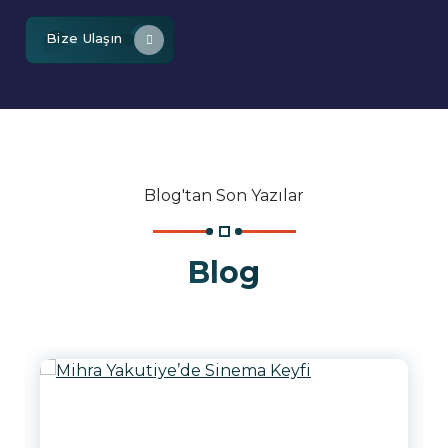
Bize Ulaşın
Blog'tan Son Yazılar
Blog