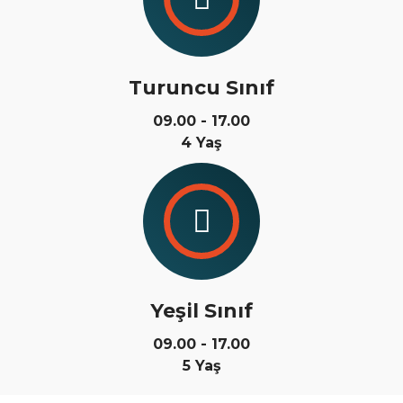
Turuncu Sınıf
09.00 - 17.00
4 Yaş
Yeşil Sınıf
09.00 - 17.00
5 Yaş