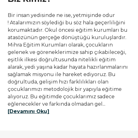
Bir insan yedisinde ne ise, yetmişinde odur
! Atalarımızın söylediği bu söz hala geçerliliğini
korumaktadır. Okul öncesi eğitim kurumları bu
atasözünün gerçeğe dönüştüğü kuruluşlardır.
Mihra Eğitim Kurumları olarak, çocukların
gelenek ve göreneklerimize sahip çıkabileceği,
eşitlik ilkesi doğrultusunda nitelikli eğitim
alarak, yedi yaşına kadar hayata hazırlanmalarını
sağlamak misyonu ile hareket ediyoruz. Bu
doğrultuda, gelişim hızı farklılıkları olan
çocuklarımızı metodolojik bir yapıyla eğitime
alıyoruz. Bu eğitimde çocuklarımız sadece
eğlenecekler ve farkında olmadan gel...
[Devamını Oku]