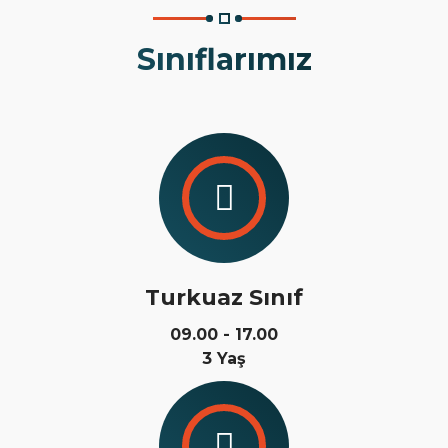
Sınıflarımız
Turkuaz Sınıf
09.00 - 17.00
3 Yaş